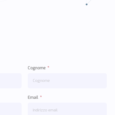
Cognome
Email