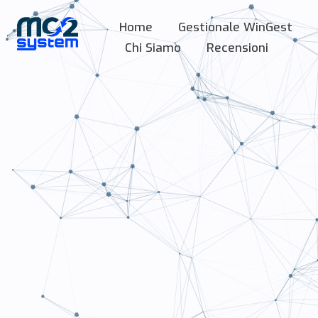
Home
Gestionale WinGest
Chi Siamo
Recensioni