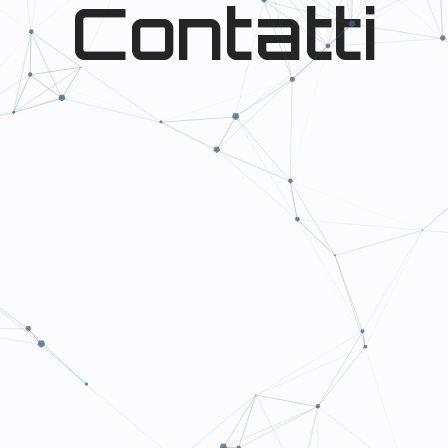
Contatti