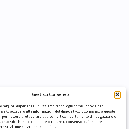
Gestisci Consenso
le migliori esperienze, utilizziamo tecnologie come i cookie per
 e/o accedere alle informazioni del dispositivo. Il consenso a queste
ci permetterà di elaborare dati come il comportamento di navigazione o
questo sito. Non acconsentire o ritirare il consenso può influire
e su alcune caratteristiche e funzioni.