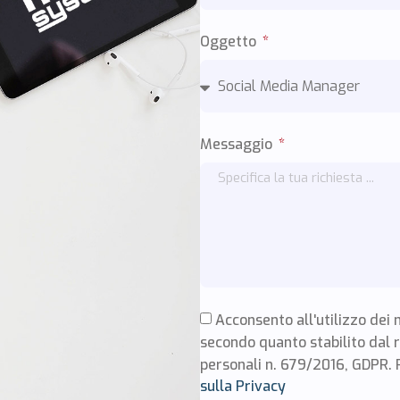
Oggetto
Messaggio
Acconsento all'utilizzo dei 
secondo quanto stabilito dal 
personali n. 679/2016, GDPR. 
sulla Privacy