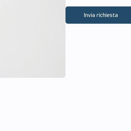
Invia richiesta