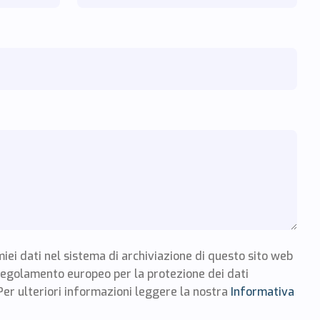
miei dati nel sistema di archiviazione di questo sito web
regolamento europeo per la protezione dei dati
Per ulteriori informazioni leggere la nostra
Informativa