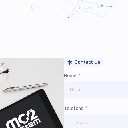
Contact Us
Nome
Telefono